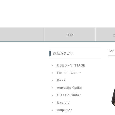
TOP
TOP
商品カテゴリ
USED・VINTAGE
Electric Guitar
Bass
Acoustic Guitar
Classic Guitar
Ukulele
Amplifier