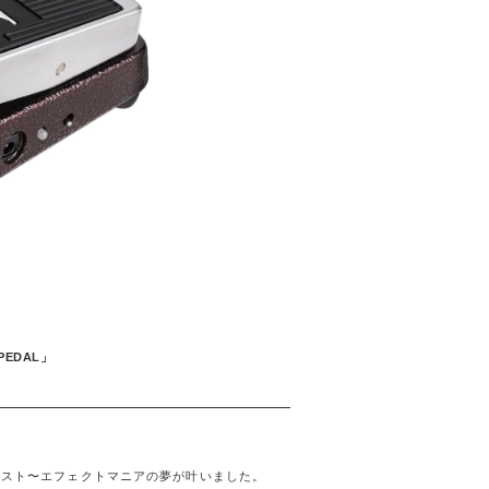
 PEDAL」
リスト〜エフェクトマニアの夢が叶いました。