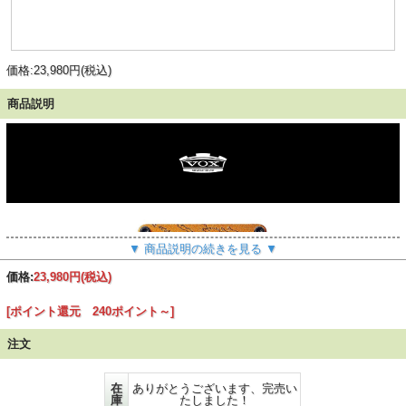
価格:23,980円(税込)
商品説明
▼ 商品説明の続きを見る ▼
価格:
23,980円
(税込)
[ポイント還元 240ポイント～]
注文
在
ありがとうございます、完売い
庫
たしました！